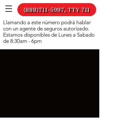
(888)711-5997, TTY 711
Llamando a este número podrá hablar
con un agente de seguros autorizado.
Estamos disponibles de Lunes a Sabado
de 8:30am - 6pm