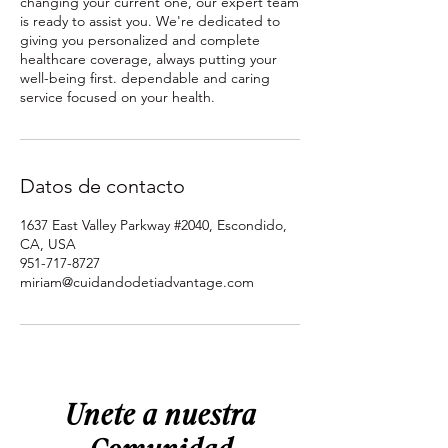
changing your current one, our expert team
is ready to assist you. We're dedicated to
giving you personalized and complete
healthcare coverage, always putting your
well-being first. dependable and caring
service focused on your health.
Datos de contacto
1637 East Valley Parkway #2040, Escondido,
CA, USA
951-717-8727
miriam@cuidandodetiadvantage.com
Unete a nuestra