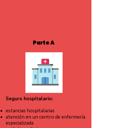
Parte A
Seguro hospitalario:
estancias hospitalarias
atención en un centro de enfermería
especializada