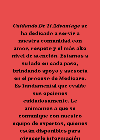
Cuidando De Ti Advantage
se
ha dedicado a servir a
nuestra comunidad con
amor, respeto y el más alto
nivel de atención. Estamos a
su lado en cada paso,
brindando apoyo y asesoría
en el proceso de Medicare.
Es fundamental que evalúe
sus opciones
cuidadosamente. Le
animamos a que se
comunique con nuestro
equipo de expertos, quienes
están disponibles para
ofrecerle información