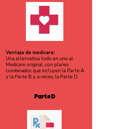
Ventaja de medicare:
Una alternativa todo en uno al
Medicare original, con planes
combinados que incluyen la Parte A
y la Parte B y, a veces, la Parte D.
Parte D