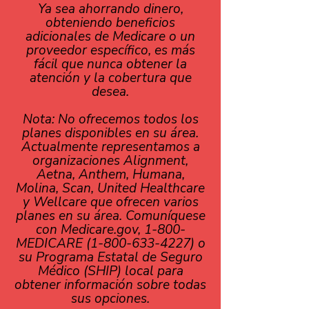
Ya sea ahorrando dinero,
obteniendo beneficios
adicionales de Medicare o un
proveedor específico, es más
fácil que nunca obtener la
atención y la cobertura que
desea.
Nota: No ofrecemos todos los
planes disponibles en su área.
Actualmente representamos a
organizaciones Alignment,
Aetna, Anthem, Humana,
Molina, Scan, United Healthcare
y Wellcare que ofrecen varios
planes en su área. Comuníquese
con Medicare.gov, 1-800-
MEDICARE (1-800-633-4227) o
su Programa Estatal de Seguro
Médico (SHIP) local para
obtener información sobre todas
sus opciones.