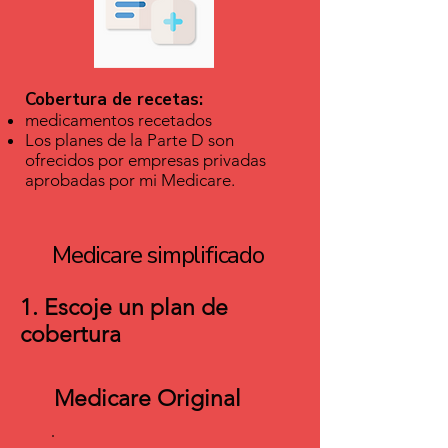
Cobertura de recetas:
medicamentos recetados
Los planes de la Parte D son
ofrecidos por empresas privadas
aprobadas por mi Medicare.
Medicare simplificado
1. Escoje un plan de
cobertura
Medicare Original