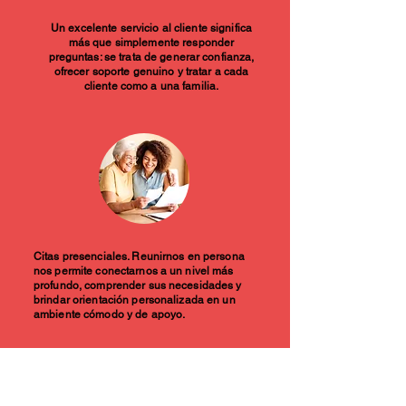
Un excelente servicio al cliente significa
más que simplemente responder
preguntas: se trata de generar confianza,
ofrecer soporte genuino y tratar a cada
cliente como a una familia.
Citas presenciales. Reunirnos en persona
nos permite conectarnos a un nivel más
profundo, comprender sus necesidades y
brindar orientación personalizada en un
ambiente cómodo y de apoyo.
Consultante