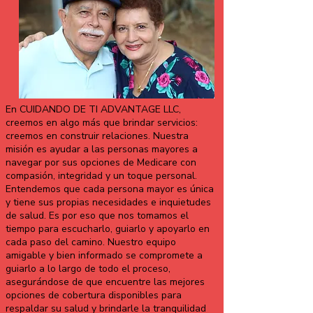
En CUIDANDO DE TI ADVANTAGE LLC,
creemos en algo más que brindar servicios:
creemos en construir relaciones. Nuestra
misión es ayudar a las personas mayores a
navegar por sus opciones de Medicare con
compasión, integridad y un toque personal.
Entendemos que cada persona mayor es única
y tiene sus propias necesidades e inquietudes
de salud. Es por eso que nos tomamos el
tiempo para escucharlo, guiarlo y apoyarlo en
cada paso del camino. Nuestro equipo
amigable y bien informado se compromete a
guiarlo a lo largo de todo el proceso,
asegurándose de que encuentre las mejores
opciones de cobertura disponibles para
respaldar su salud y brindarle la tranquilidad