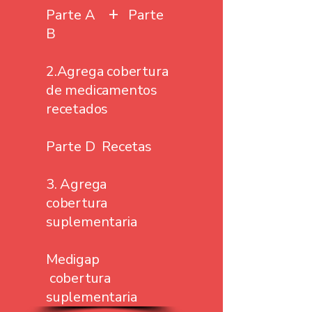
+
Parte A
Parte
B
2.Agrega cobertura
de medicamentos
recetados
Parte D
Recetas
3. Agrega
cobertura
suplementaria
Medigap
cobertura
suplementaria