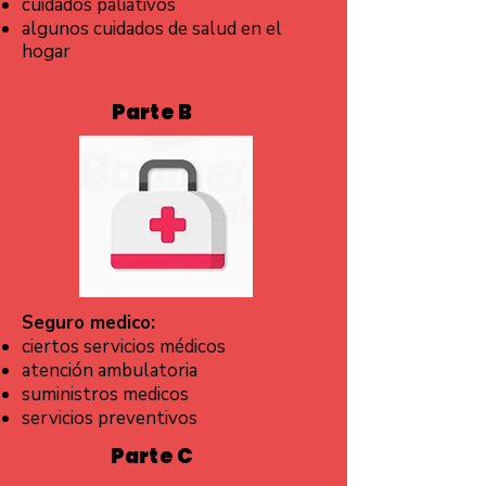
cuidados paliativos
algunos cuidados de salud en el
hogar
Parte B
Seguro medico:
ciertos servicios médicos
atención ambulatoria
suministros medicos
servicios preventivos
Parte C