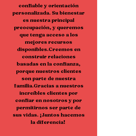
confiable y orientación
personalizada. Su bienestar
es nuestra principal
preocupación, y queremos
que tenga acceso a los
mejores recursos
disponibles.Creemos en
construir relaciones
basadas en la confianza,
porque nuestros clientes
son parte de nuestra
familia.Gracias a nuestros
increíbles clientes por
confiar en nosotros y por
permitirnos ser parte de
sus vidas. ¡Juntos hacemos
la diferencia!