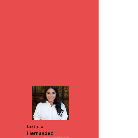
Leticia
Hernandez