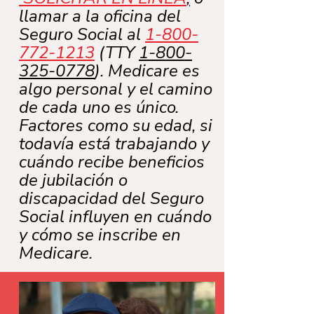
llamar a la oficina del
Seguro Social al
1-800-
772-1213
(TTY
1-800-
325-0778
). Medicare es
algo personal y el camino
de cada uno es único.
Factores como su edad, si
todavía está trabajando y
cuándo recibe beneficios
de jubilación o
discapacidad del Seguro
Social influyen en cuándo
y cómo se inscribe en
Medicare.