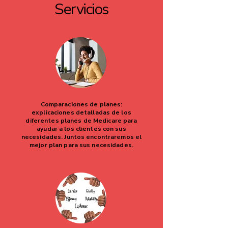
Servicios
Comparaciones de planes:
explicaciones detalladas de los
diferentes planes de Medicare para
ayudar a los clientes con sus
necesidades. Juntos encontraremos el
mejor plan para sus necesidades.